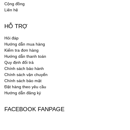
Cộng đồng
Liên hệ
HỖ TRỢ
Hỏi đáp
Hướng dẫn mua hàng
Kiểm tra đơn hàng
Hướng dẫn thanh toán
Quy định đổi trả
Chính sách bảo hành
Chính sách vận chuyển
Chính sách bảo mật
Đặt hàng theo yêu cầu
Hướng dẫn đăng ký
FACEBOOK FANPAGE