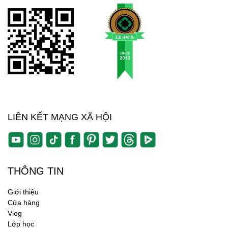
LIÊN KẾT MẠNG XÃ HỘI
THÔNG TIN
Giới thiệu
Cửa hàng
Vlog
Lớp học