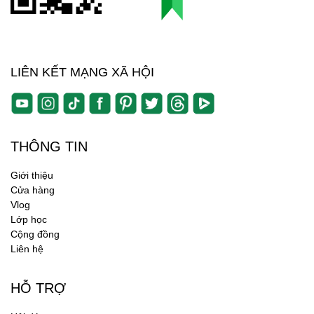
LIÊN KẾT MẠNG XÃ HỘI
THÔNG TIN
Giới thiệu
Cửa hàng
Vlog
Lớp học
Cộng đồng
Liên hệ
HỖ TRỢ