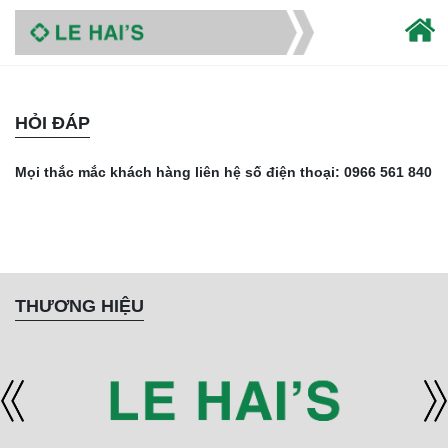
HỎI ĐÁP
Mọi thắc mắc khách hàng liên hệ số điện thoại: 0966 561 840
THƯƠNG HIỆU