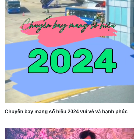
Chuyến bay mang số hiệu 2024 vui vẻ và hạnh phúc