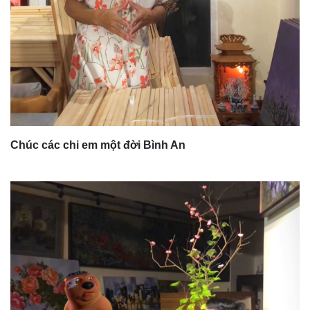
Chúc các chi em một đời Bình An