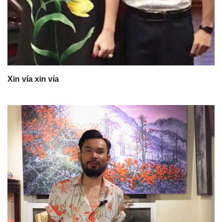
Xin vía xin vía