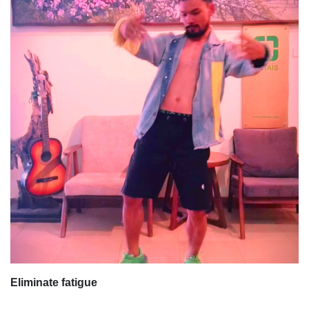
Eliminate fatigue