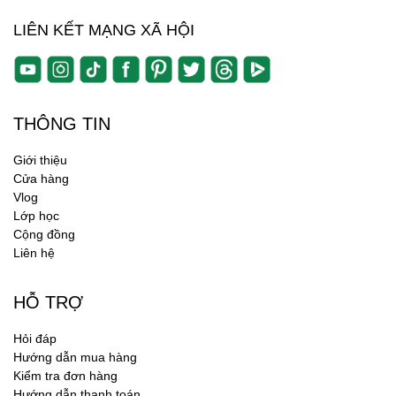
LIÊN KẾT MẠNG XÃ HỘI
THÔNG TIN
Giới thiệu
Cửa hàng
Vlog
Lớp học
Cộng đồng
Liên hệ
HỖ TRỢ
Hỏi đáp
Hướng dẫn mua hàng
Kiểm tra đơn hàng
Hướng dẫn thanh toán