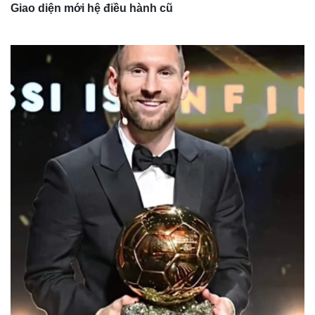
Giao diện mới hệ điều hành cũ