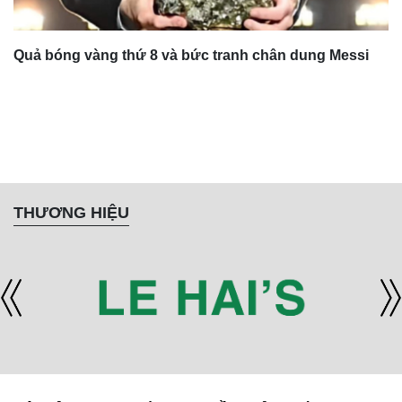
Quả bóng vàng thứ 8 và bức tranh chân dung Messi
THƯƠNG HIỆU