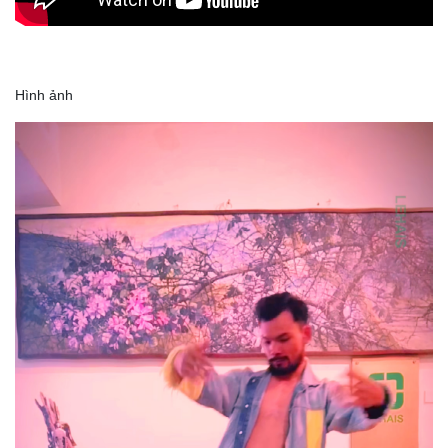
Hình ảnh