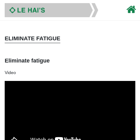
ELIMINATE FATIGUE
Eliminate fatigue
Video