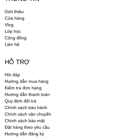
Giới thiệu
Cửa hàng
Vlog
Lớp học
Cộng đồng
Liên hệ
HỖ TRỢ
Hỏi đáp
Hướng dẫn mua hàng
Kiểm tra đơn hàng
Hướng dẫn thanh toán
Quy định đổi trả
Chính sách bảo hành
Chính sách vận chuyển
Chính sách bảo mật
Đặt hàng theo yêu cầu
Hướng dẫn đăng ký