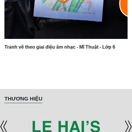
Tranh vẽ theo giai điệu âm nhạc - Mĩ Thuật - Lớp 6
THƯƠNG HIỆU