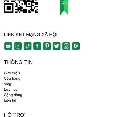
LIÊN KẾT MẠNG XÃ HỘI
THÔNG TIN
Giới thiệu
Cửa hàng
Vlog
Lớp học
Cộng đồng
Liên hệ
HỖ TRỢ