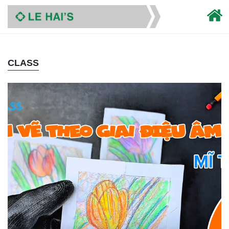
CLASS