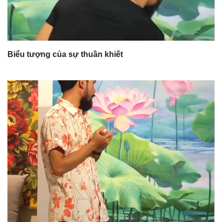
Biểu tượng của sự thuần khiết