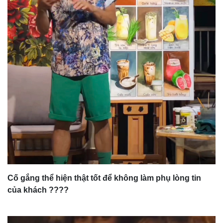
Cố gắng thể hiện thật tốt để không làm phụ lòng tin
của khách ????