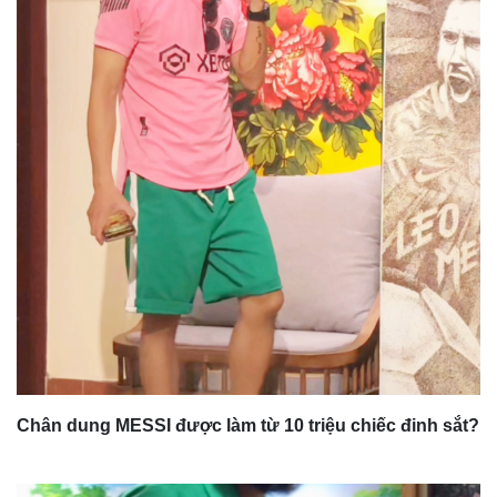
Chân dung MESSI được làm từ 10 triệu chiếc đinh sắt?