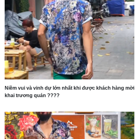
Niềm vui và vinh dự lớn nhất khi được khách hàng mời
khai trương quán ????