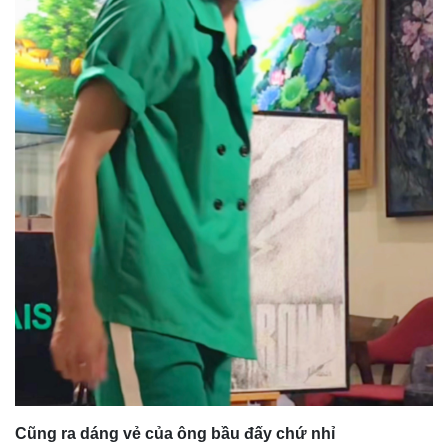
Cũng ra dáng vẻ của ông bầu đấy chứ nhỉ