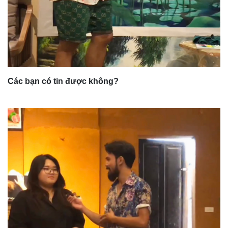
Các bạn có tin được không?