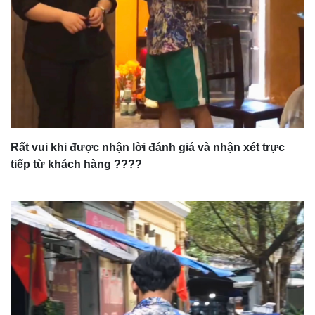
Rất vui khi được nhận lời đánh giá và nhận xét trực
tiếp từ khách hàng ????