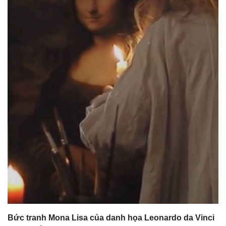
Bức tranh Mona Lisa của danh họa Leonardo da Vinci