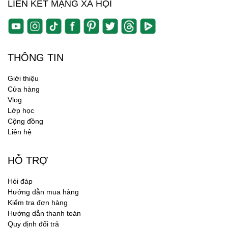
LIÊN KẾT MẠNG XÃ HỘI
THÔNG TIN
Giới thiệu
Cửa hàng
Vlog
Lớp học
Cộng đồng
Liên hệ
HỖ TRỢ
Hỏi đáp
Hướng dẫn mua hàng
Kiểm tra đơn hàng
Hướng dẫn thanh toán
Quy định đổi trả