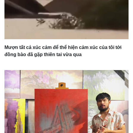
Mượn tất cả xúc cảm để thể hiện cảm xúc của tôi tới
đồng bào đã gặp thiên tai vừa qua