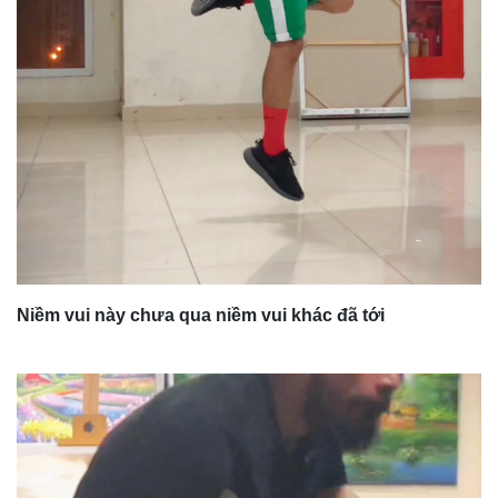
Niềm vui này chưa qua niềm vui khác đã tới