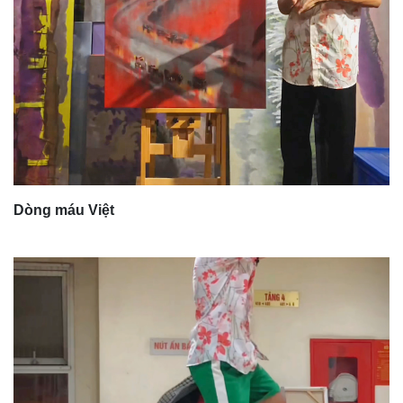
Dòng máu Việt