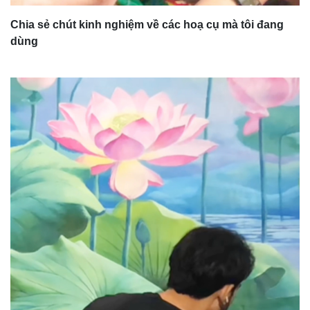
Chia sẻ chút kinh nghiệm về các hoạ cụ mà tôi đang
dùng