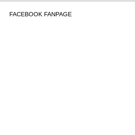
FACEBOOK FANPAGE