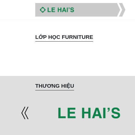
LỚP HỌC FURNITURE
THƯƠNG HIỆU