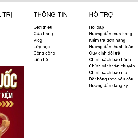
 TRỊ
THÔNG TIN
HỖ TRỢ
Giới thiệu
Hỏi đáp
Cửa hàng
Hướng dẫn mua hàng
Vlog
Kiểm tra đơn hàng
Lớp học
Hướng dẫn thanh toán
Cộng đồng
Quy định đổi trả
Liên hệ
Chính sách bảo hành
Chính sách vận chuyển
Chính sách bảo mật
Đặt hàng theo yêu cầu
Hướng dẫn đăng ký