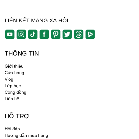
LIÊN KẾT MẠNG XÃ HỘI
THÔNG TIN
Giới thiệu
Cửa hàng
Vlog
Lớp học
Cộng đồng
Liên hệ
HỖ TRỢ
Hỏi đáp
Hướng dẫn mua hàng