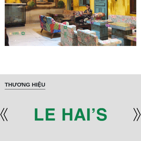
THƯƠNG HIỆU