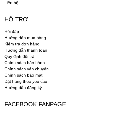
Liên hệ
HỖ TRỢ
Hỏi đáp
Hướng dẫn mua hàng
Kiểm tra đơn hàng
Hướng dẫn thanh toán
Quy định đổi trả
Chính sách bảo hành
Chính sách vận chuyển
Chính sách bảo mật
Đặt hàng theo yêu cầu
Hướng dẫn đăng ký
FACEBOOK FANPAGE