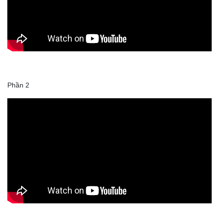
Phần 2