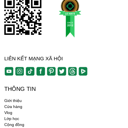
LIÊN KẾT MẠNG XÃ HỘI
THÔNG TIN
Giới thiệu
Cửa hàng
Vlog
Lớp học
Cộng đồng