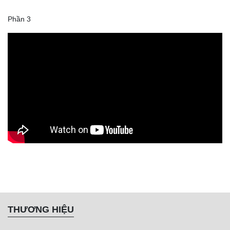
Phần 3
THƯƠNG HIỆU