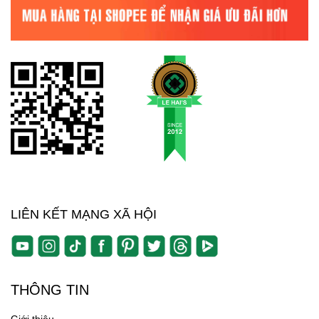
LIÊN KẾT MẠNG XÃ HỘI
THÔNG TIN