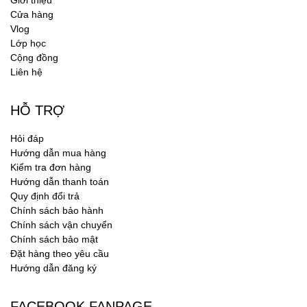
Giới thiệu
Cửa hàng
Vlog
Lớp học
Cộng đồng
Liên hệ
HỖ TRỢ
Hỏi đáp
Hướng dẫn mua hàng
Kiểm tra đơn hàng
Hướng dẫn thanh toán
Quy định đổi trả
Chính sách bảo hành
Chính sách vận chuyển
Chính sách bảo mật
Đặt hàng theo yêu cầu
Hướng dẫn đăng ký
FACEBOOK FANPAGE