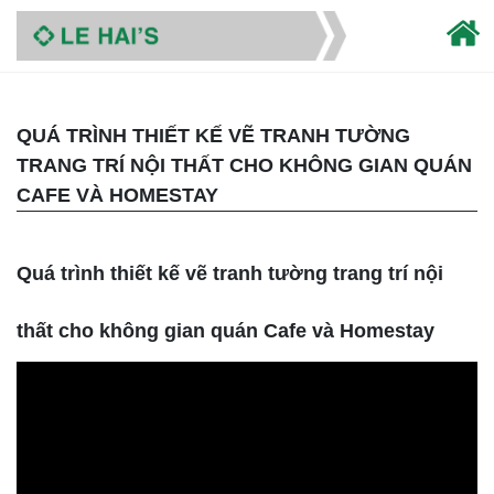
QUÁ TRÌNH THIẾT KẾ VẼ TRANH TƯỜNG
TRANG TRÍ NỘI THẤT CHO KHÔNG GIAN QUÁN
CAFE VÀ HOMESTAY
Quá trình thiết kế vẽ tranh tường trang trí nội
thất cho không gian quán Cafe và Homestay