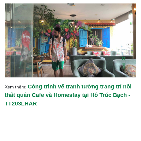
Công trình vẽ tranh tường trang trí nội
Xem thêm:
thất quán Cafe và Homestay tại Hồ Trúc Bạch -
TT203LHAR