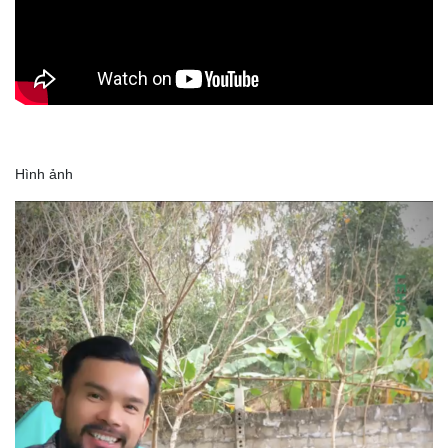
Hình ảnh