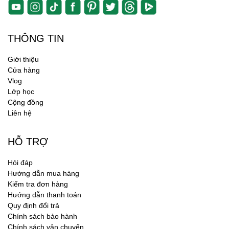
THÔNG TIN
Giới thiệu
Cửa hàng
Vlog
Lớp học
Cộng đồng
Liên hệ
HỖ TRỢ
Hỏi đáp
Hướng dẫn mua hàng
Kiểm tra đơn hàng
Hướng dẫn thanh toán
Quy định đổi trả
Chính sách bảo hành
Chính sách vận chuyển