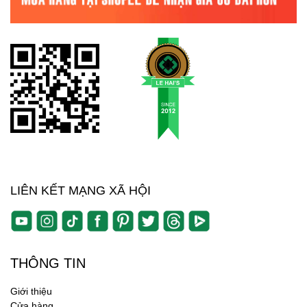
LIÊN KẾT MẠNG XÃ HỘI
THÔNG TIN
Giới thiệu
Cửa hàng