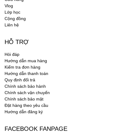
Vlog
Lớp học
Cộng đồng
Liên hệ
HỖ TRỢ
Hỏi đáp
Hướng dẫn mua hàng
Kiểm tra đơn hàng
Hướng dẫn thanh toán
Quy định đổi trả
Chính sách bảo hành
Chính sách vận chuyển
Chính sách bảo mật
Đặt hàng theo yêu cầu
Hướng dẫn đăng ký
FACEBOOK FANPAGE