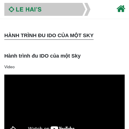
HÀNH TRÌNH ĐU IDO CỦA MỘT SKY
Hành trình đu IDO của một Sky
Video