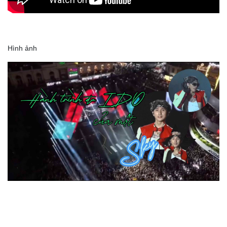
Hình ảnh