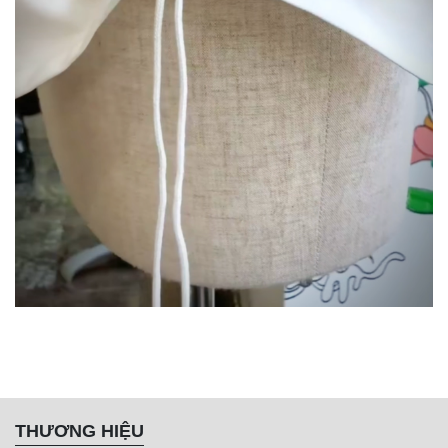
THƯƠNG HIỆU