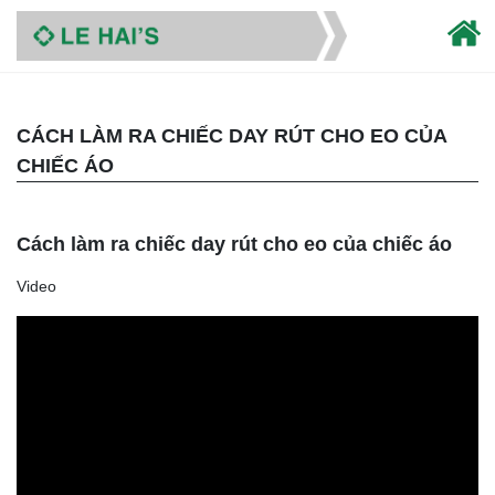
CÁCH LÀM RA CHIẾC DAY RÚT CHO EO CỦA
CHIẾC ÁO
Cách làm ra chiếc day rút cho eo của chiếc áo
Video