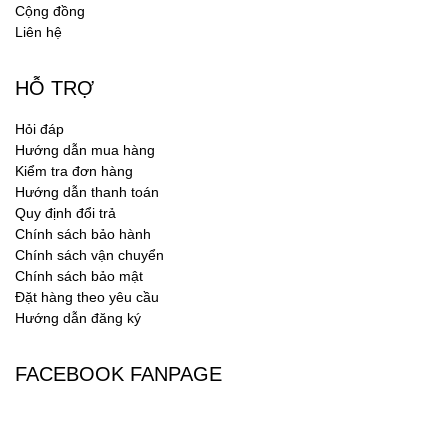
Cộng đồng
Liên hệ
HỖ TRỢ
Hỏi đáp
Hướng dẫn mua hàng
Kiểm tra đơn hàng
Hướng dẫn thanh toán
Quy định đổi trả
Chính sách bảo hành
Chính sách vận chuyển
Chính sách bảo mật
Đặt hàng theo yêu cầu
Hướng dẫn đăng ký
FACEBOOK FANPAGE