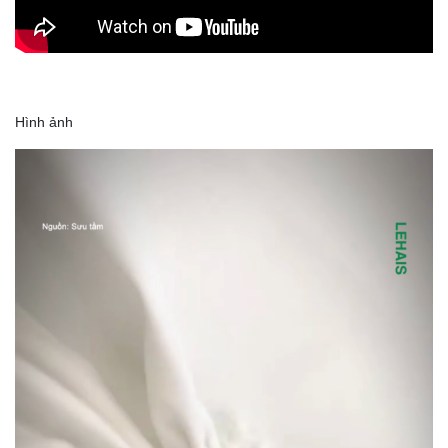
Hình ảnh