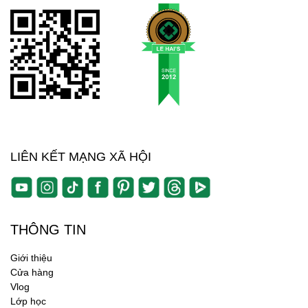
LIÊN KẾT MẠNG XÃ HỘI
THÔNG TIN
Giới thiệu
Cửa hàng
Vlog
Lớp học