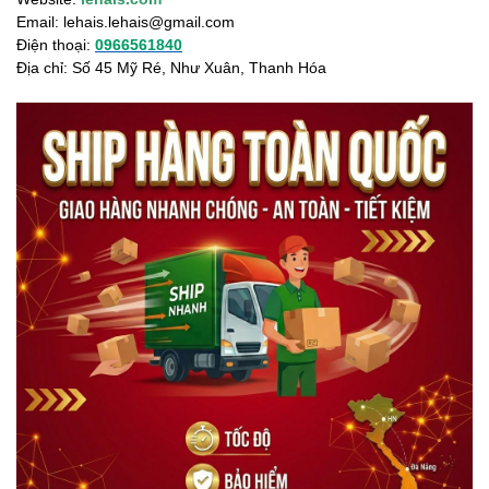
Email:
lehais.lehais@gmail.com
Điện thoại:
0966561840
Địa chỉ: Số 45 Mỹ Ré, Như Xuân, Thanh Hóa