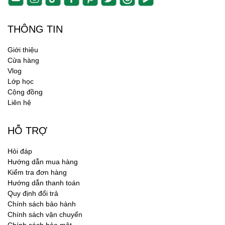
THÔNG TIN
Giới thiệu
Cửa hàng
Vlog
Lớp học
Cộng đồng
Liên hệ
HỖ TRỢ
Hỏi đáp
Hướng dẫn mua hàng
Kiểm tra đơn hàng
Hướng dẫn thanh toán
Quy định đổi trả
Chính sách bảo hành
Chính sách vận chuyển