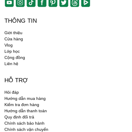
THÔNG TIN
Giới thiệu
Cửa hàng
Vlog
Lớp học
Cộng đồng
Liên hệ
HỖ TRỢ
Hỏi đáp
Hướng dẫn mua hàng
Kiểm tra đơn hàng
Hướng dẫn thanh toán
Quy định đổi trả
Chính sách bảo hành
Chính sách vận chuyển