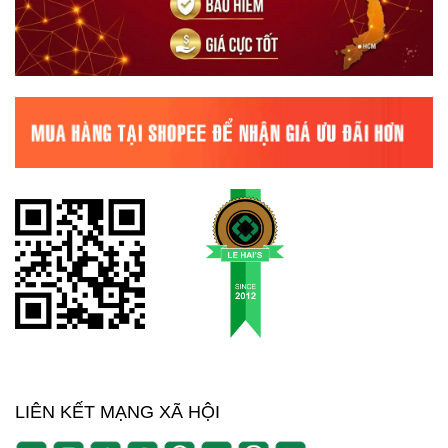
LIÊN KẾT MẠNG XÃ HỘI