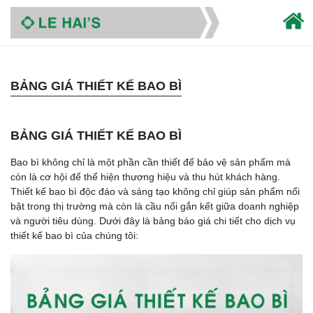
BẢNG GIÁ THIẾT KẾ BAO BÌ
BẢNG GIÁ THIẾT KẾ BAO BÌ
Bao bì không chỉ là một phần cần thiết để bảo vệ sản phẩm mà
còn là cơ hội để thể hiện thương hiệu và thu hút khách hàng.
Thiết kế bao bì độc đáo và sáng tạo không chỉ giúp sản phẩm nổi
bật trong thị trường mà còn là cầu nối gắn kết giữa doanh nghiệp
và người tiêu dùng. Dưới đây là bảng báo giá chi tiết cho dịch vụ
thiết kế bao bì của chúng tôi: