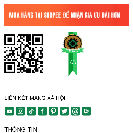
LIÊN KẾT MẠNG XÃ HỘI
THÔNG TIN