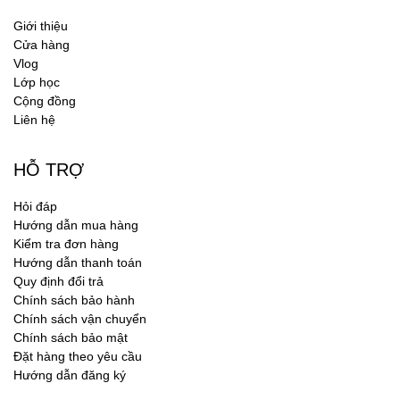
Giới thiệu
Cửa hàng
Vlog
Lớp học
Cộng đồng
Liên hệ
HỖ TRỢ
Hỏi đáp
Hướng dẫn mua hàng
Kiểm tra đơn hàng
Hướng dẫn thanh toán
Quy định đổi trả
Chính sách bảo hành
Chính sách vận chuyển
Chính sách bảo mật
Đặt hàng theo yêu cầu
Hướng dẫn đăng ký