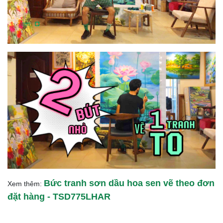
Bức tranh sơn dầu hoa sen vẽ theo đơn
Xem thêm:
đặt hàng - TSD775LHAR