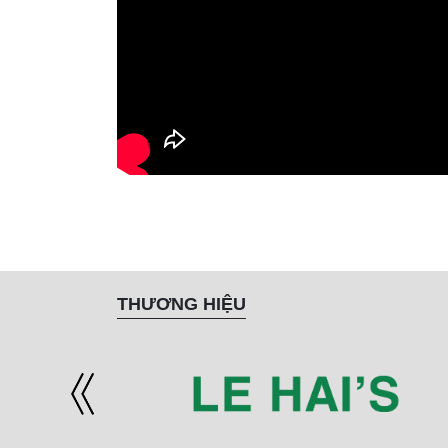
THƯƠNG HIỆU