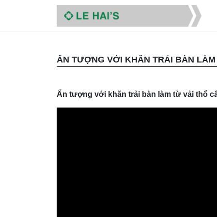
ẤN TƯỢNG VỚI KHĂN TRẢI BÀN LÀM
Ấn tượng với khăn trải bàn làm từ vải thổ 