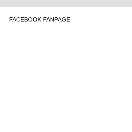
FACEBOOK FANPAGE