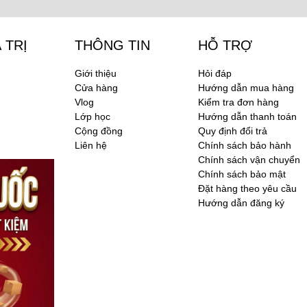
 TRỊ
THÔNG TIN
HỖ TRỢ
Giới thiệu
Hỏi đáp
Cửa hàng
Hướng dẫn mua hàng
Vlog
Kiểm tra đơn hàng
Lớp học
Hướng dẫn thanh toán
Cộng đồng
Quy định đổi trả
Liên hệ
Chính sách bảo hành
Chính sách vận chuyển
Chính sách bảo mật
Đặt hàng theo yêu cầu
Hướng dẫn đăng ký